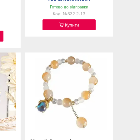
Готово до відправки
№332.2-13
Купити