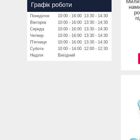
Милий
Графік роботи
нами
ро
Понеділок
10:00
16:00
13:30
14:30
п
Вівторок
10:00
16:00
13:30
14:30
Середа
10:00
16:00
13:30
14:30
Четвер
10:00
16:00
13:30
14:30
Пʼятниця
10:00
16:00
13:30
14:30
Субота
10:00
14:00
12:00
12:30
Неділя
Вихідний