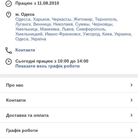
Працює з 11.08.2010
м. Одеса
Одесса, Харьков, Черкассы, Житомир, Тернополь,
Луганск, Винница, Николаев, Суммы, Черновцы,
Хмельницк, Макеевка, Львов, Симферополь,
Хмельницкий, Ивано-Франковск, Ужгород, Киев, Украина,
Одеса, Україна
Контакти
Сьогодні працює з 10:00 до 14:00
Показати весь графік роботи
Про нас
Контакти
Доставка та оплата
Графік роботи