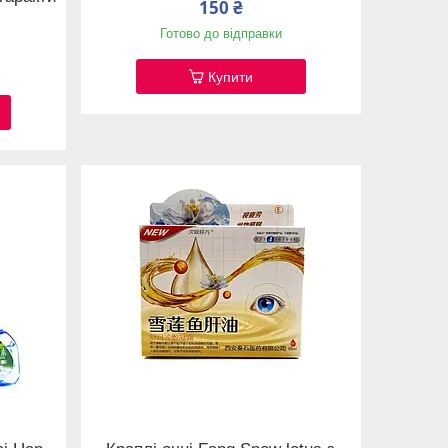
150 ₴
Готово до відправки
Купити