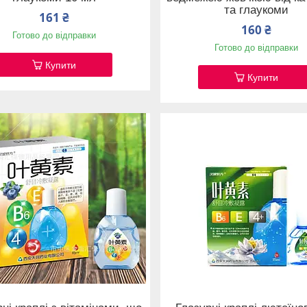
та глаукоми
161 ₴
160 ₴
Готово до відправки
Готово до відправки
Купити
Купити