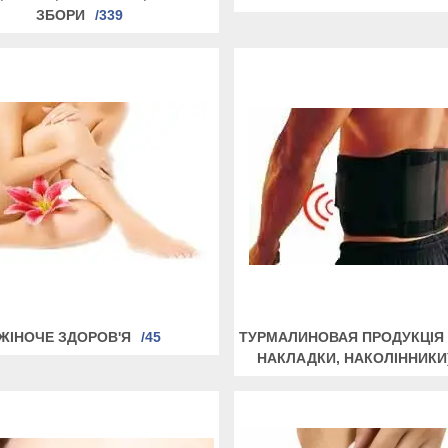
ЗБОРИ
339
ЖІНОЧЕ ЗДОРОВ'Я
45
ТУРМАЛИНОВАЯ ПРОДУКЦІЯ 
НАКЛАДКИ, НАКОЛІННИКИ