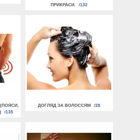
ПРИКРАСИ.
132
(ПОЯСИ,
ДОГЛЯД ЗА ВОЛОССЯМ
28
)
135