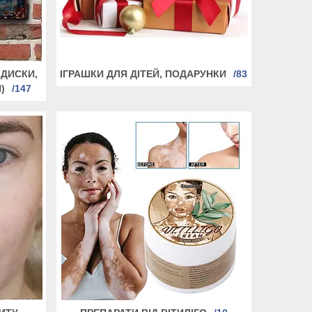
 ДИСКИ,
ІГРАШКИ ДЛЯ ДІТЕЙ, ПОДАРУНКИ
83
)
147