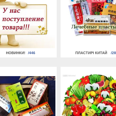
НОВИНКИ!
446
ПЛАСТИРІ КИТАЙ
2