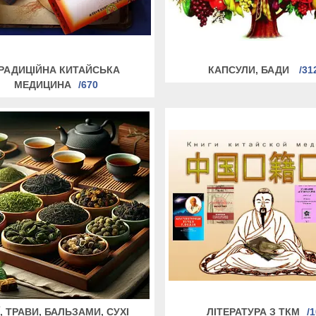
РАДИЦІЙНА КИТАЙСЬКА
КАПСУЛИ, БАДИ
31
МЕДИЦИНА
670
, ТРАВИ, БАЛЬЗАМИ, СУХІ
ЛІТЕРАТУРА З ТКМ
1