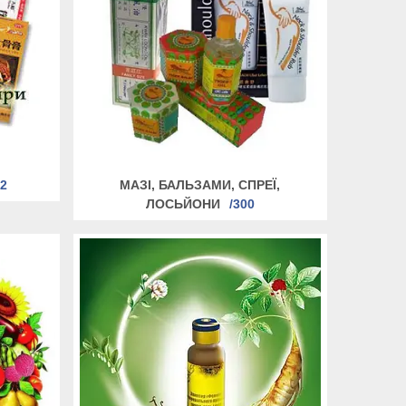
82
МАЗІ, БАЛЬЗАМИ, СПРЕЇ,
ЛОСЬЙОНИ
300