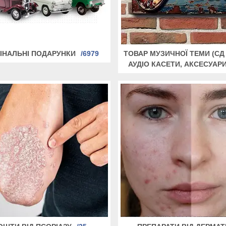
ІНАЛЬНІ ПОДАРУНКИ
6979
ТОВАР МУЗИЧНОЇ ТЕМИ (СД
АУДІО КАСЕТИ, АКСЕСУАРИ