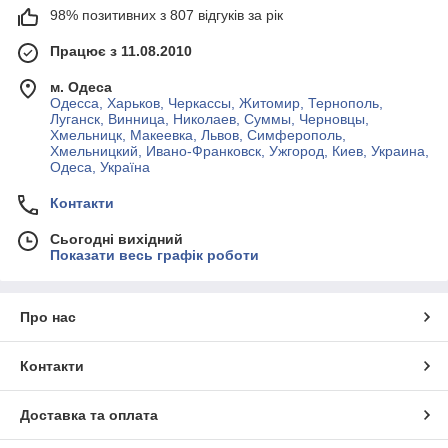
98% позитивних з 807 відгуків за рік
Працює з 11.08.2010
м. Одеса
Одесса, Харьков, Черкассы, Житомир, Тернополь,
Луганск, Винница, Николаев, Суммы, Черновцы,
Хмельницк, Макеевка, Львов, Симферополь,
Хмельницкий, Ивано-Франковск, Ужгород, Киев, Украина,
Одеса, Україна
Контакти
Сьогодні вихідний
Показати весь графік роботи
Про нас
Контакти
Доставка та оплата