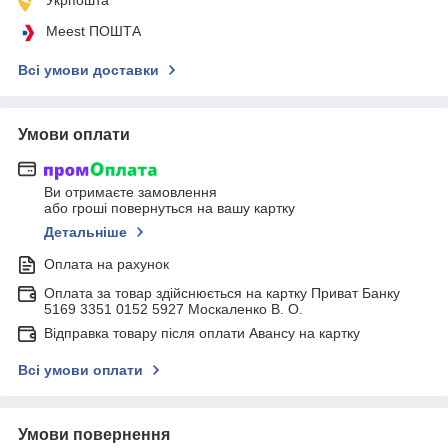
Meest ПОШТА
Всі умови доставки
Умови оплати
Ви отримаєте замовлення
або гроші повернуться на вашу картку
Детальніше
Оплата на рахунок
Оплата за товар здійснюється на картку Приват Банку
5169 3351 0152 5927 Москаленко В. О.
Відправка товару після оплати Авансу на картку
Всі умови оплати
Умови повернення