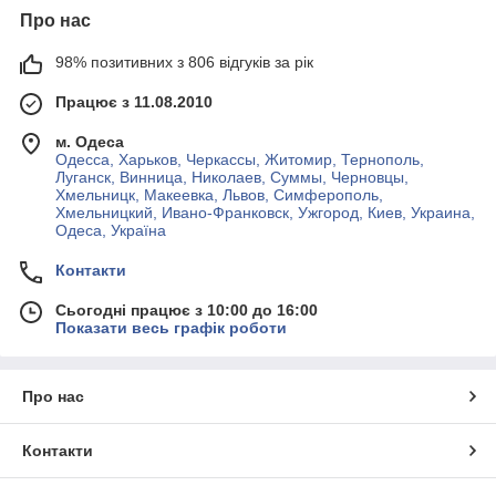
Про нас
98% позитивних з 806 відгуків за рік
Працює з 11.08.2010
м. Одеса
Одесса, Харьков, Черкассы, Житомир, Тернополь,
Луганск, Винница, Николаев, Суммы, Черновцы,
Хмельницк, Макеевка, Львов, Симферополь,
Хмельницкий, Ивано-Франковск, Ужгород, Киев, Украина,
Одеса, Україна
Контакти
Сьогодні працює з 10:00 до 16:00
Показати весь графік роботи
Про нас
Контакти