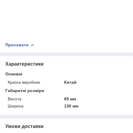
Приховати
Характеристики
Основні
Країна виробник
Китай
Габаритні розміри
Висота
65 мм
Ширина
130 мм
Умови доставки