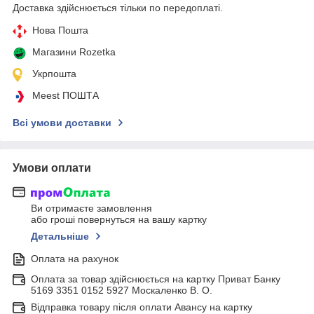
Доставка здійснюється тільки по передоплаті.
Нова Пошта
Магазини Rozetka
Укрпошта
Meest ПОШТА
Всі умови доставки
Умови оплати
Ви отримаєте замовлення
або гроші повернуться на вашу картку
Детальніше
Оплата на рахунок
Оплата за товар здійснюється на картку Приват Банку
5169 3351 0152 5927 Москаленко В. О.
Відправка товару після оплати Авансу на картку