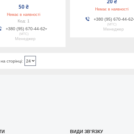
20 ₴
50 ₴
Немає в наявності
Немає в наявності
+380 (95) 670-44-62
1
МТС
+380 (95) 670-44-62
Менеджер
МТС
Менеджер