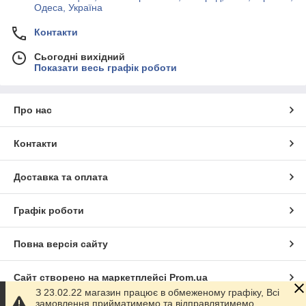
Одеса, Україна
Контакти
Сьогодні вихідний
Показати весь графік роботи
Про нас
Контакти
Доставка та оплата
Графік роботи
Повна версія сайту
Сайт створено на маркетплейсі
Prom.ua
З 23.02.22 магазин працює в обмеженому графіку, Всі
замовлення прийматимемо та відправлятимемо