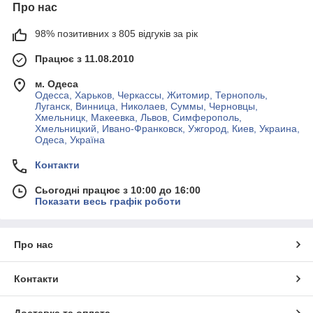
Про нас
98% позитивних з 805 відгуків за рік
Працює з 11.08.2010
м. Одеса
Одесса, Харьков, Черкассы, Житомир, Тернополь,
Луганск, Винница, Николаев, Суммы, Черновцы,
Хмельницк, Макеевка, Львов, Симферополь,
Хмельницкий, Ивано-Франковск, Ужгород, Киев, Украина,
Одеса, Україна
Контакти
Сьогодні працює з 10:00 до 16:00
Показати весь графік роботи
Про нас
Контакти