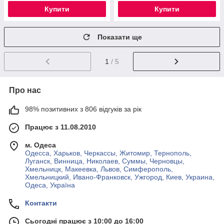
Купити
Купити
Показати ще
1
/ 5
Про нас
98% позитивних з 806 відгуків за рік
Працює з 11.08.2010
м. Одеса
Одесса, Харьков, Черкассы, Житомир, Тернополь,
Луганск, Винница, Николаев, Суммы, Черновцы,
Хмельницк, Макеевка, Львов, Симферополь,
Хмельницкий, Ивано-Франковск, Ужгород, Киев, Украина,
Одеса, Україна
Контакти
Сьогодні працює з 10:00 до 16:00