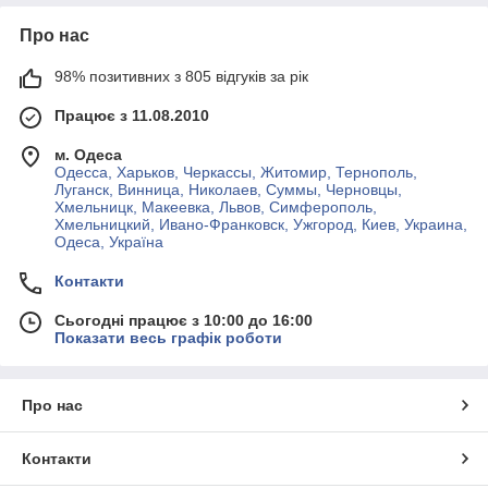
Про нас
98% позитивних з 805 відгуків за рік
Працює з 11.08.2010
м. Одеса
Одесса, Харьков, Черкассы, Житомир, Тернополь,
Луганск, Винница, Николаев, Суммы, Черновцы,
Хмельницк, Макеевка, Львов, Симферополь,
Хмельницкий, Ивано-Франковск, Ужгород, Киев, Украина,
Одеса, Україна
Контакти
Сьогодні працює з 10:00 до 16:00
Показати весь графік роботи
Про нас
Контакти