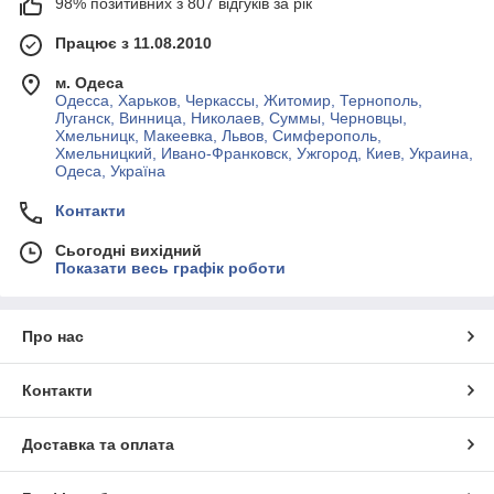
98% позитивних з 807 відгуків за рік
Працює з 11.08.2010
м. Одеса
Одесса, Харьков, Черкассы, Житомир, Тернополь,
Луганск, Винница, Николаев, Суммы, Черновцы,
Хмельницк, Макеевка, Львов, Симферополь,
Хмельницкий, Ивано-Франковск, Ужгород, Киев, Украина,
Одеса, Україна
Контакти
Сьогодні вихідний
Показати весь графік роботи
Про нас
Контакти
Доставка та оплата