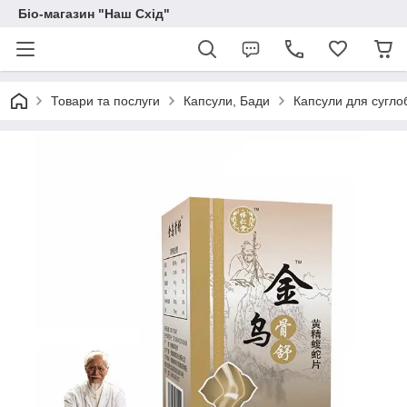
Біо-магазин "Наш Схід"
Товари та послуги
Капсули, Бади
Капсули для сугло