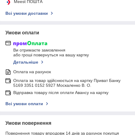
Meest ПОШТА
Всі умови доставки
Умови оплати
Ви отримаєте замовлення
або гроші повернуться на вашу картку
Детальніше
Оплата на рахунок
Оплата за товар здійснюється на картку Приват Банку
5169 3351 0152 5927 Москаленко В. О.
Відправка товару після оплати Авансу на картку
Всі умови оплати
Умови повернення
Повернення товару впродовж 14 днів за рахунок покупця