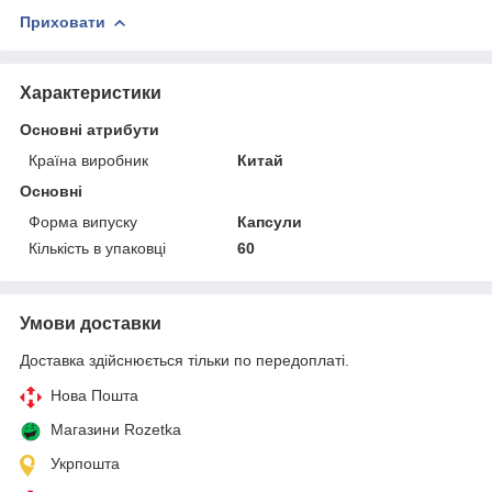
Приховати
Характеристики
Основні атрибути
Країна виробник
Китай
Основні
Форма випуску
Капсули
Кількість в упаковці
60
Умови доставки
Доставка здійснюється тільки по передоплаті.
Нова Пошта
Магазини Rozetka
Укрпошта