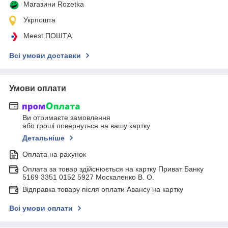
Магазини Rozetka
Укрпошта
Meest ПОШТА
Всі умови доставки
Умови оплати
Ви отримаєте замовлення
або гроші повернуться на вашу картку
Детальніше
Оплата на рахунок
Оплата за товар здійснюється на картку Приват Банку
5169 3351 0152 5927 Москаленко В. О.
Відправка товару після оплати Авансу на картку
Всі умови оплати