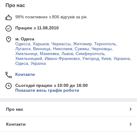
Про нас
98% позитивних з 806 відгуків за рік
Працює з 11.08.2010
м. Одеса
Одесса, Харьков, Черкассы, Житомир, Тернополь,
Луганск, Винница, Николаев, Суммы, Черновцы,
Хмельницк, Макеевка, Львов, Симферополь,
Хмельницкий, Ивано-Франковск, Ужгород, Киев, Украина,
Одеса, Україна
Контакти
Сьогодні працює з 10:00 до 16:00
Показати весь графік роботи
Про нас
Контакти