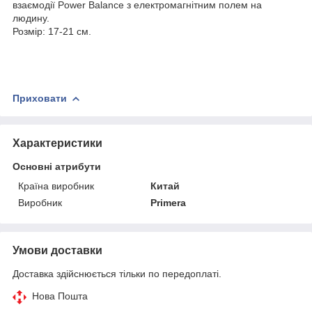
взаємодії Power Balance з електромагнітним полем на
людину.
Розмір: 17-21 см.
Приховати
Характеристики
Основні атрибути
Країна виробник
Китай
Виробник
Primera
Умови доставки
Доставка здійснюється тільки по передоплаті.
Нова Пошта