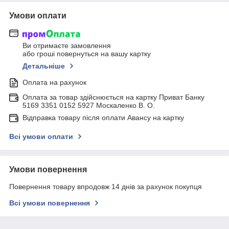
Умови оплати
Ви отримаєте замовлення
або гроші повернуться на вашу картку
Детальніше
Оплата на рахунок
Оплата за товар здійснюється на картку Приват Банку
5169 3351 0152 5927 Москаленко В. О.
Відправка товару після оплати Авансу на картку
Всі умови оплати
Умови повернення
Повернення товару впродовж 14 днів за рахунок покупця
Всі умови повернення