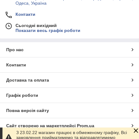
Одеса, Україна
Контакти
Сьогодні вихідний
Показати весь графік роботи
Про нас
Контакти
Доставка та оплата
Графік роботи
Повна версія сайту
Сайт створено на маркетплейсі
Prom.ua
З 23.02.22 магазин працює в обмеженому графіку, Всі
замовлення прийматимемо та відправлятимемо