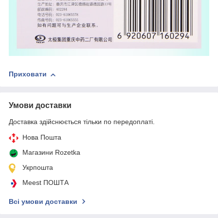
Приховати
Умови доставки
Доставка здійснюється тільки по передоплаті.
Нова Пошта
Магазини Rozetka
Укрпошта
Meest ПОШТА
Всі умови доставки