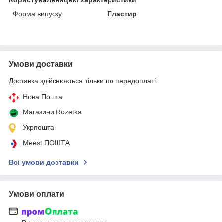
Форма випуску
Пластир
Умови доставки
Доставка здійснюється тільки по передоплаті.
Нова Пошта
Магазини Rozetka
Укрпошта
Meest ПОШТА
Всі умови доставки
Умови оплати