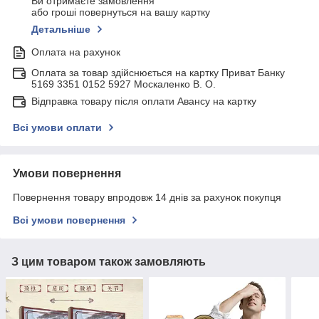
Ви отримаєте замовлення
або гроші повернуться на вашу картку
Детальніше
Оплата на рахунок
Оплата за товар здійснюється на картку Приват Банку
5169 3351 0152 5927 Москаленко В. О.
Відправка товару після оплати Авансу на картку
Всі умови оплати
Умови повернення
Повернення товару впродовж 14 днів за рахунок покупця
Всі умови повернення
З цим товаром також замовляють