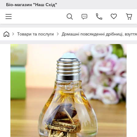
Біо-магазин "Наш Схід"
Товари та послуги
Домашні повсякденні дрібниці, взуття