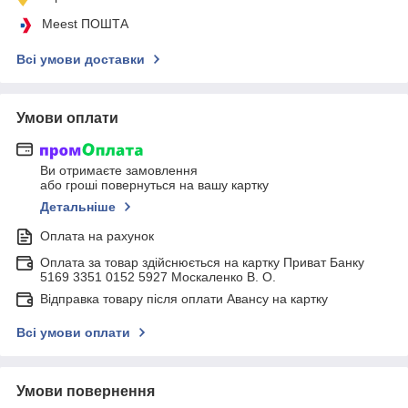
Meest ПОШТА
Всі умови доставки
Умови оплати
Ви отримаєте замовлення
або гроші повернуться на вашу картку
Детальніше
Оплата на рахунок
Оплата за товар здійснюється на картку Приват Банку
5169 3351 0152 5927 Москаленко В. О.
Відправка товару після оплати Авансу на картку
Всі умови оплати
Умови повернення