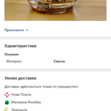
Приховати
Характеристики
Основні
Матеріал
Смола
Умови доставки
Доставка здійснюється тільки по передоплаті.
Нова Пошта
Магазини Rozetka
Укрпошта