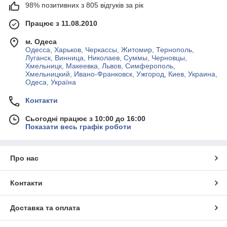
98% позитивних з 805 відгуків за рік
Працює з 11.08.2010
м. Одеса
Одесса, Харьков, Черкассы, Житомир, Тернополь,
Луганск, Винница, Николаев, Суммы, Черновцы,
Хмельницк, Макеевка, Львов, Симферополь,
Хмельницкий, Ивано-Франковск, Ужгород, Киев, Украина,
Одеса, Україна
Контакти
Сьогодні працює з 10:00 до 16:00
Показати весь графік роботи
Про нас
Контакти
Доставка та оплата