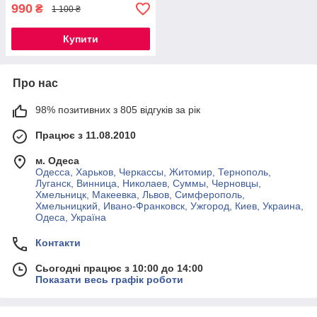
990
₴
1 100 ₴
Купити
Про нас
98% позитивних з 805 відгуків за рік
Працює з 11.08.2010
м. Одеса
Одесса, Харьков, Черкассы, Житомир, Тернополь,
Луганск, Винница, Николаев, Суммы, Черновцы,
Хмельницк, Макеевка, Львов, Симферополь,
Хмельницкий, Ивано-Франковск, Ужгород, Киев, Украина,
Одеса, Україна
Контакти
Сьогодні працює з 10:00 до 14:00
Показати весь графік роботи