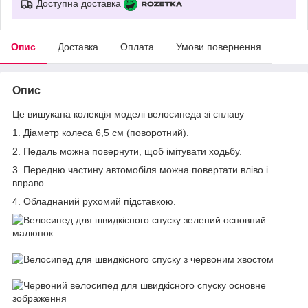
Доступна доставка
Опис
Доставка
Оплата
Умови повернення
Опис
Це вишукана колекція моделі велосипеда зі сплаву
1. Діаметр колеса 6,5 см (поворотний).
2. Педаль можна повернути, щоб імітувати ходьбу.
3. Передню частину автомобіля можна повертати вліво і
вправо.
4. Обладнаний рухомий підставкою.