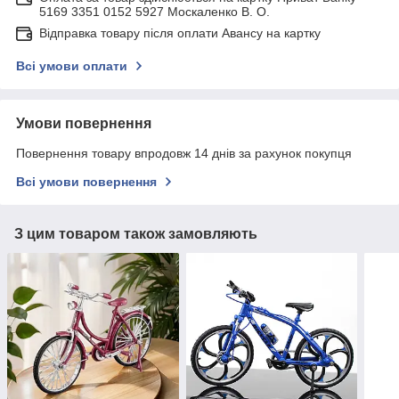
5169 3351 0152 5927 Москаленко В. О.
Відправка товару після оплати Авансу на картку
Всі умови оплати
Умови повернення
Повернення товару впродовж 14 днів за рахунок покупця
Всі умови повернення
З цим товаром також замовляють