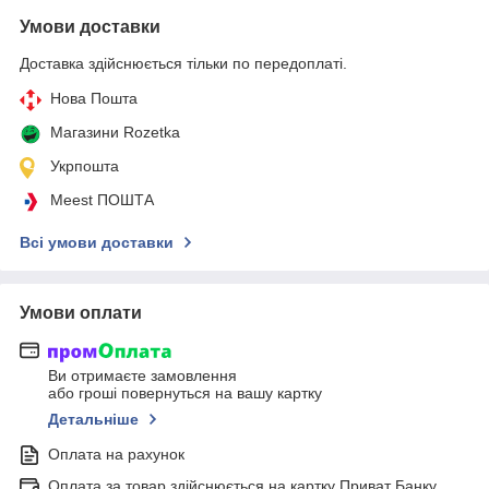
Умови доставки
Доставка здійснюється тільки по передоплаті.
Нова Пошта
Магазини Rozetka
Укрпошта
Meest ПОШТА
Всі умови доставки
Умови оплати
Ви отримаєте замовлення
або гроші повернуться на вашу картку
Детальніше
Оплата на рахунок
Оплата за товар здійснюється на картку Приват Банку