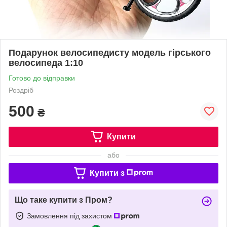
Подарунок велосипедисту модель гірського
велосипеда 1:10
Готово до відправки
Роздріб
500
₴
Купити
або
Купити з
Що таке купити з Пром?
Замовлення під захистом