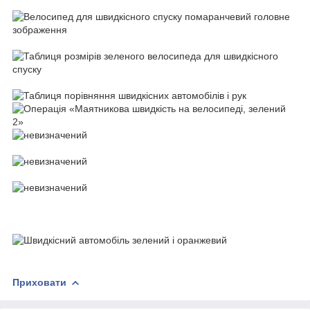
Приховати