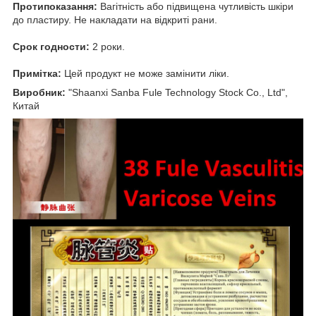
Протипоказання:
Вагітність або підвищена чутливість шкіри
до пластиру. Не накладати на відкриті рани.
Срок годности:
2 роки.
Примітка:
Цей продукт не може замінити ліки.
Виробник:
"Shaanxi Sanba Fule Technology Stock Co., Ltd",
Китай