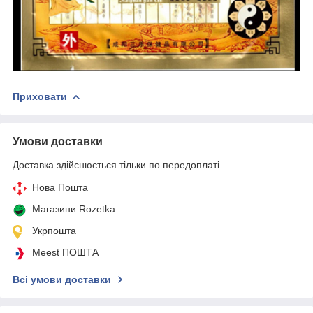
Приховати
Умови доставки
Доставка здійснюється тільки по передоплаті.
Нова Пошта
Магазини Rozetka
Укрпошта
Meest ПОШТА
Всі умови доставки