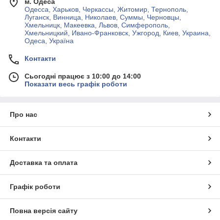
м. Одеса
Одесса, Харьков, Черкассы, Житомир, Тернополь,
Луганск, Винница, Николаев, Суммы, Черновцы,
Хмельницк, Макеевка, Львов, Симферополь,
Хмельницкий, Ивано-Франковск, Ужгород, Киев, Украина,
Одеса, Україна
Контакти
Сьогодні працює з 10:00 до 14:00
Показати весь графік роботи
Про нас
Контакти
Доставка та оплата
Графік роботи
Повна версія сайту