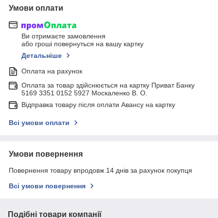
Умови оплати
Ви отримаєте замовлення
або гроші повернуться на вашу картку
Детальніше
Оплата на рахунок
Оплата за товар здійснюється на картку Приват Банку
5169 3351 0152 5927 Москаленко В. О.
Відправка товару після оплати Авансу на картку
Всі умови оплати
Умови повернення
Повернення товару впродовж 14 днів за рахунок покупця
Всі умови повернення
Подібні товари компанії