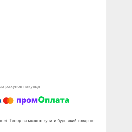
за рахунок покупця
тежі. Тепер ви можете купити будь-який товар не