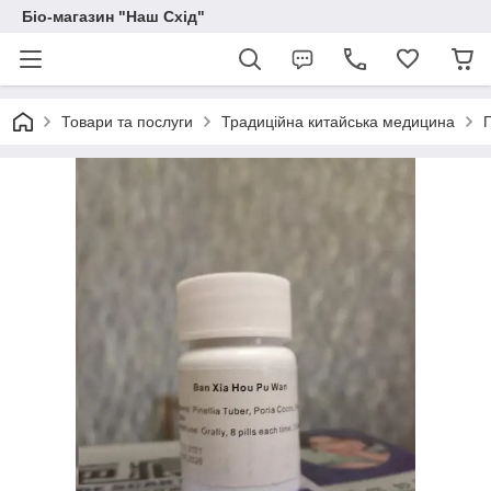
Біо-магазин "Наш Схід"
Товари та послуги
Традиційна китайська медицина