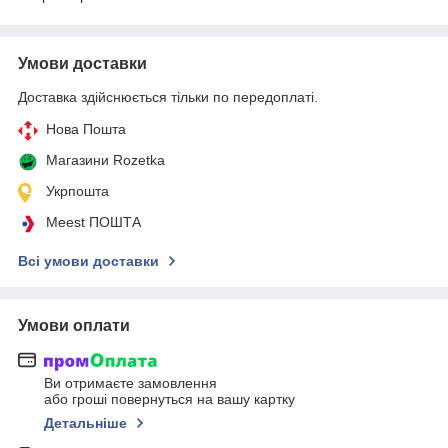
Умови доставки
Доставка здійснюється тільки по передоплаті.
Нова Пошта
Магазини Rozetka
Укрпошта
Meest ПОШТА
Всі умови доставки
Умови оплати
Ви отримаєте замовлення
або гроші повернуться на вашу картку
Детальніше