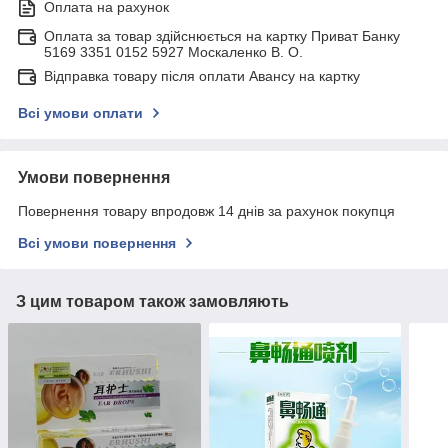
Оплата на рахунок
Оплата за товар здійснюється на картку Приват Банку
5169 3351 0152 5927 Москаленко В. О.
Відправка товару після оплати Авансу на картку
Всі умови оплати
Умови повернення
Повернення товару впродовж 14 днів за рахунок покупця
Всі умови повернення
З цим товаром також замовляють