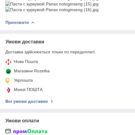
Приховати
Умови доставки
Доставка здійснюється тільки по передоплаті.
Нова Пошта
Магазини Rozetka
Укрпошта
Meest ПОШТА
Всі умови доставки
Умови оплати