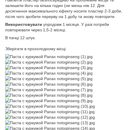
залишити його на кілька годин (не менш ніж 12. Для
досягнення максимального ефекту носити пластир 2-3 доби,
після чого зробити перерву на 1 добу та знову повторити.
Використовувати
упродовж 1 місяця. У разі потреби
повторювати через 1,5-2 місяці.
В пачці 12 штук.
Зберігати в прохолодному місці.