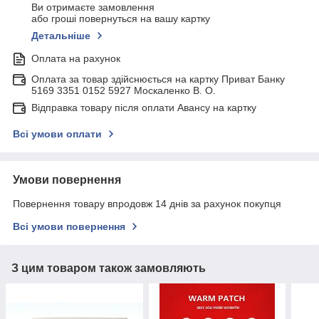
Ви отримаєте замовлення
або гроші повернуться на вашу картку
Детальніше
Оплата на рахунок
Оплата за товар здійснюється на картку Приват Банку
5169 3351 0152 5927 Москаленко В. О.
Відправка товару після оплати Авансу на картку
Всі умови оплати
Умови повернення
Повернення товару впродовж 14 днів за рахунок покупця
Всі умови повернення
З цим товаром також замовляють