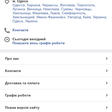
м. Одеса
Одесса, Харьков, Черкассы, Житомир, Тернополь,
Луганск, Винница, Николаев, Суммы, Черновцы,
Хмельницк, Макеевка, Львов, Симферополь,
Хмельницкий, Ивано-Франковск, Ужгород, Киев, Украина,
Одеса, Україна
Контакти
Сьогодні вихідний
Показати весь графік роботи
Про нас
Контакти
Доставка та оплата
Графік роботи
Повна версія сайту