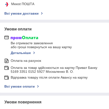
Meest ПОШТА
Всі умови доставки
Умови оплати
Ви отримаєте замовлення
або гроші повернуться на вашу картку
Детальніше
Оплата на рахунок
Оплата за товар здійснюється на картку Приват Банку
5169 3351 0152 5927 Москаленко В. О.
Відправка товару після оплати Авансу на картку
Всі умови оплати
Умови повернення