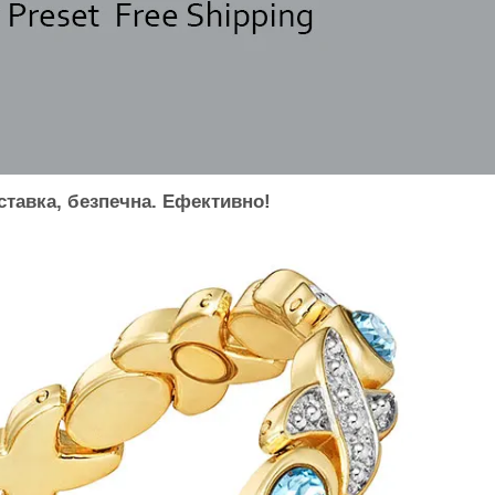
тавка, безпечна. Ефективно!