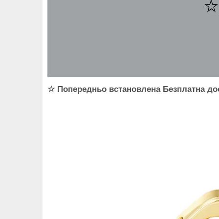
☆ Попередньо встановлена Безплатна дос