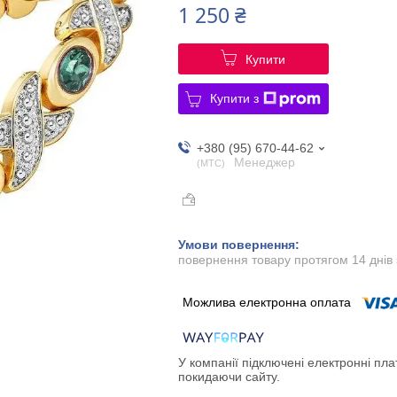
1 250 ₴
Купити
Купити з
+380 (95) 670-44-62
Менеджер
МТС
повернення товару протягом 14 днів
У компанії підключені електронні пла
покидаючи сайту.