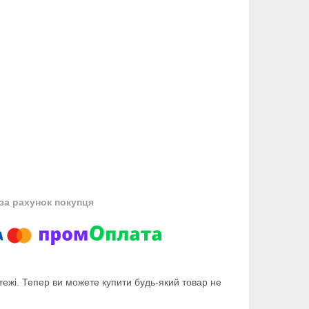
за рахунок покупця
тежі. Тепер ви можете купити будь-який товар не