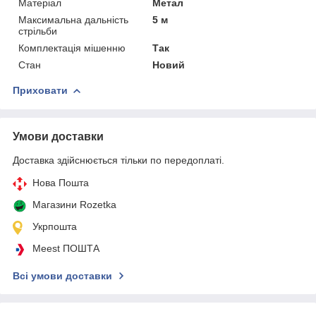
Матеріал
Метал
Максимальна дальність
5 м
стрільби
Комплектація мішенню
Так
Стан
Новий
Приховати
Умови доставки
Доставка здійснюється тільки по передоплаті.
Нова Пошта
Магазини Rozetka
Укрпошта
Meest ПОШТА
Всі умови доставки