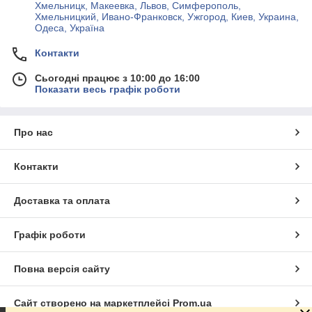
Хмельницк, Макеевка, Львов, Симферополь,
Хмельницкий, Ивано-Франковск, Ужгород, Киев, Украина,
Одеса, Україна
Контакти
Сьогодні працює з 10:00 до 16:00
Показати весь графік роботи
Про нас
Контакти
Доставка та оплата
Графік роботи
Повна версія сайту
Сайт створено на маркетплейсі
Prom.ua