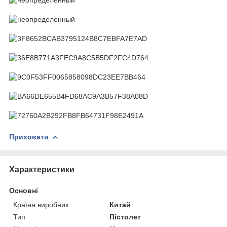
Приховати
Характеристики
Основні
Країна виробник
Китай
Тип
Пістолет