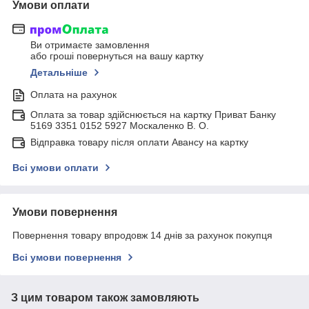
Умови оплати
Ви отримаєте замовлення
або гроші повернуться на вашу картку
Детальніше
Оплата на рахунок
Оплата за товар здійснюється на картку Приват Банку
5169 3351 0152 5927 Москаленко В. О.
Відправка товару після оплати Авансу на картку
Всі умови оплати
Умови повернення
Повернення товару впродовж 14 днів за рахунок покупця
Всі умови повернення
З цим товаром також замовляють