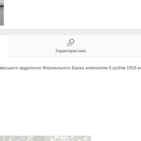
Характеристики
ірського відділення Фермального Банка номіналом 5 рублів 1918 р