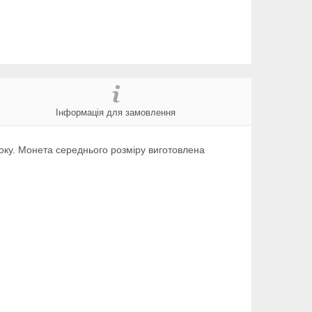
Інформація для замовлення
оку. Монета середнього розміру виготовлена