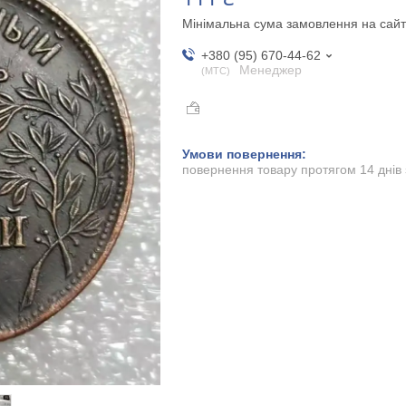
Мінімальна сума замовлення на сайт
+380 (95) 670-44-62
Менеджер
МТС
повернення товару протягом 14 днів