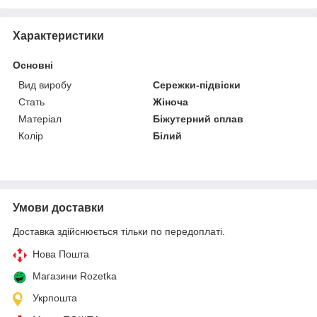
Характеристики
Основні
Вид виробу
Сережки-підвіски
Стать
Жіноча
Матеріал
Біжутерний сплав
Колір
Білий
Умови доставки
Доставка здійснюється тільки по передоплаті.
Нова Пошта
Магазини Rozetka
Укрпошта