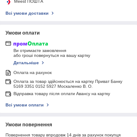
Meest ПОШТА
Всі умови доставки
Умови оплати
Ви отримаєте замовлення
або гроші повернуться на вашу картку
Детальніше
Оплата на рахунок
Оплата за товар здійснюється на картку Приват Банку
5169 3351 0152 5927 Москаленко В. О.
Відправка товару після оплати Авансу на картку
Всі умови оплати
Умови повернення
Повернення товару впродовж 14 днів за рахунок покупця