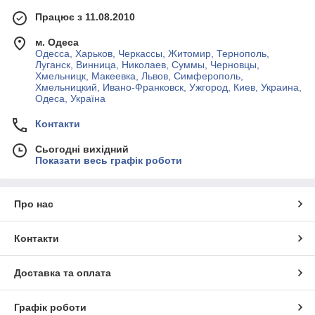
Працює з 11.08.2010
м. Одеса
Одесса, Харьков, Черкассы, Житомир, Тернополь,
Луганск, Винница, Николаев, Суммы, Черновцы,
Хмельницк, Макеевка, Львов, Симферополь,
Хмельницкий, Ивано-Франковск, Ужгород, Киев, Украина,
Одеса, Україна
Контакти
Сьогодні вихідний
Показати весь графік роботи
Про нас
Контакти
Доставка та оплата
Графік роботи