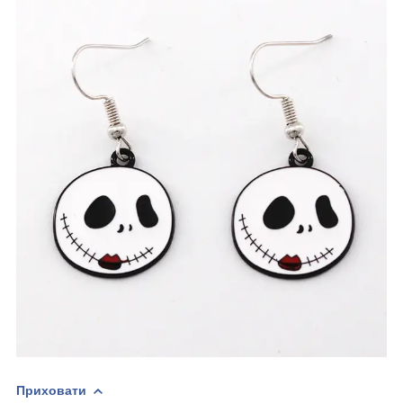
Приховати