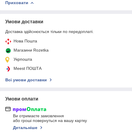
Приховати
Умови доставки
Доставка здійснюється тільки по передоплаті.
Нова Пошта
Магазини Rozetka
Укрпошта
Meest ПОШТА
Всі умови доставки
Умови оплати
Ви отримаєте замовлення
або гроші повернуться на вашу картку
Детальніше