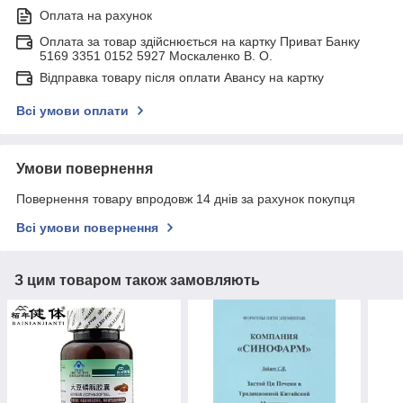
Оплата на рахунок
Оплата за товар здійснюється на картку Приват Банку
5169 3351 0152 5927 Москаленко В. О.
Відправка товару після оплати Авансу на картку
Всі умови оплати
Умови повернення
Повернення товару впродовж 14 днів за рахунок покупця
Всі умови повернення
З цим товаром також замовляють