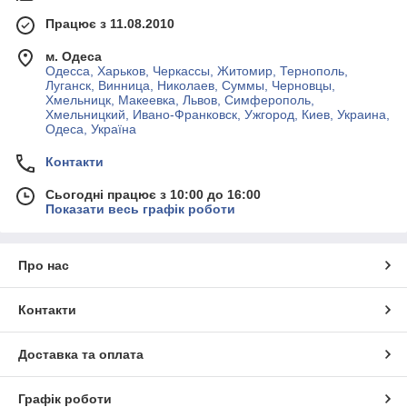
Працює з 11.08.2010
м. Одеса
Одесса, Харьков, Черкассы, Житомир, Тернополь,
Луганск, Винница, Николаев, Суммы, Черновцы,
Хмельницк, Макеевка, Львов, Симферополь,
Хмельницкий, Ивано-Франковск, Ужгород, Киев, Украина,
Одеса, Україна
Контакти
Сьогодні працює з 10:00 до 16:00
Показати весь графік роботи
Про нас
Контакти
Доставка та оплата
Графік роботи