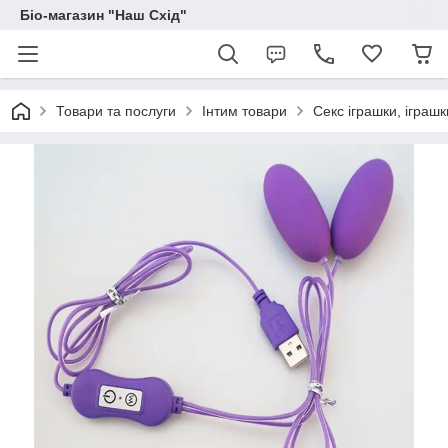
Біо-магазин "Наш Схід"
Товари та послуги
Інтим товари
Секс іграшки, іграш