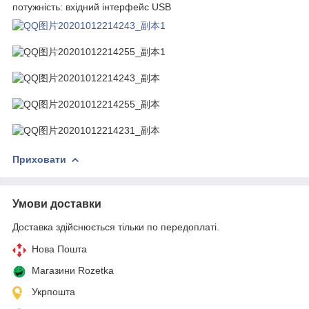
потужність: вхідний інтерфейс USB
Приховати
Умови доставки
Доставка здійснюється тільки по передоплаті.
Нова Пошта
Магазини Rozetka
Укрпошта