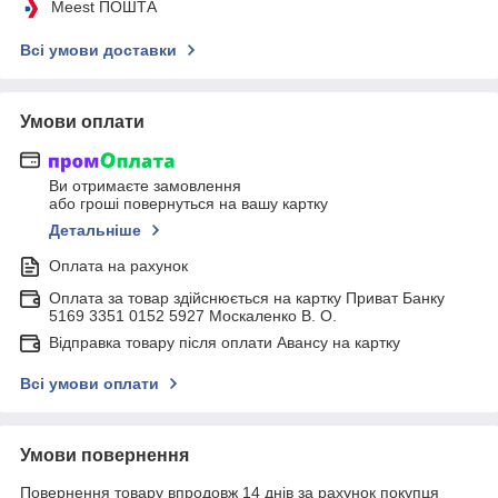
Meest ПОШТА
Всі умови доставки
Умови оплати
Ви отримаєте замовлення
або гроші повернуться на вашу картку
Детальніше
Оплата на рахунок
Оплата за товар здійснюється на картку Приват Банку
5169 3351 0152 5927 Москаленко В. О.
Відправка товару після оплати Авансу на картку
Всі умови оплати
Умови повернення
Повернення товару впродовж 14 днів за рахунок покупця