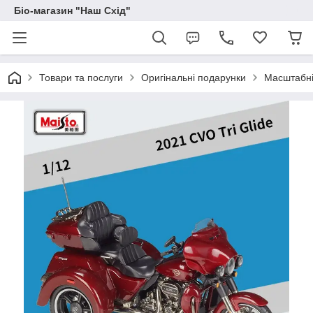
Біо-магазин "Наш Схід"
Товари та послуги
Оригінальні подарунки
Масштабні