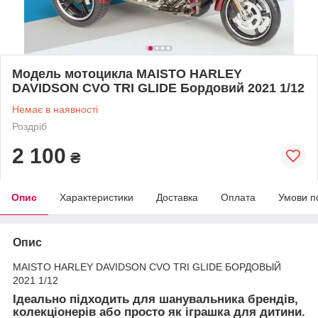
Модель мотоцикла MAISTO HARLEY
DAVIDSON CVO TRI GLIDE Бордовий 2021 1/12
Немає в наявності
Роздріб
2 100
₴
Опис
Характеристики
Доставка
Оплата
Умови п
Опис
MAISTO HARLEY DAVIDSON CVO TRI GLIDE БОРДОВЫЙ
2021 1/12
Ідеально підходить для шанувальника брендів,
колекціонерів або просто як іграшка для дитини.