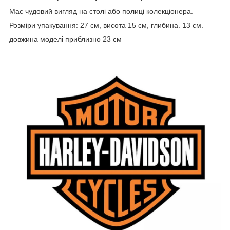
Має чудовий вигляд на столі або полиці колекціонера.
Розміри упакування: 27 см, висота 15 см, глибина. 13 см.
довжина моделі приблизно 23 см