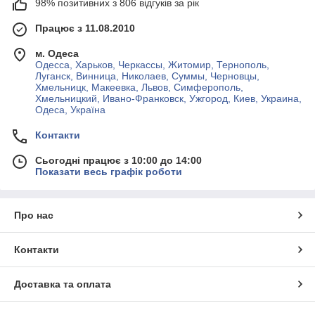
98% позитивних з 806 відгуків за рік
Працює з 11.08.2010
м. Одеса
Одесса, Харьков, Черкассы, Житомир, Тернополь,
Луганск, Винница, Николаев, Суммы, Черновцы,
Хмельницк, Макеевка, Львов, Симферополь,
Хмельницкий, Ивано-Франковск, Ужгород, Киев, Украина,
Одеса, Україна
Контакти
Сьогодні працює з 10:00 до 14:00
Показати весь графік роботи
Про нас
Контакти
Доставка та оплата