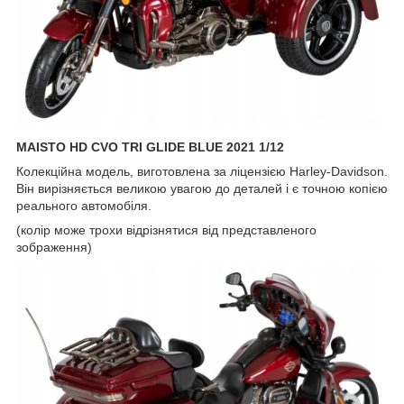
MAISTO HD CVO TRI GLIDE BLUE 2021 1/12
Колекційна модель, виготовлена за ліцензією Harley-Davidson.
Він вирізняється великою увагою до деталей і є точною копією
реального автомобіля.
(колір може трохи відрізнятися від представленого
зображення)