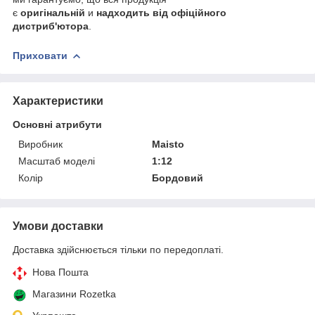
є
оригінальній
и
надходить від офіційного
дистриб'ютора
.
Приховати
Характеристики
Основні атрибути
Виробник
Maisto
Масштаб моделі
1:12
Колір
Бордовий
Умови доставки
Доставка здійснюється тільки по передоплаті.
Нова Пошта
Магазини Rozetka