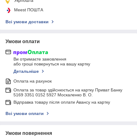
Укрпошта
Meest ПОШТА
Всі умови доставки
Умови оплати
Ви отримаєте замовлення
або гроші повернуться на вашу картку
Детальніше
Оплата на рахунок
Оплата за товар здійснюється на картку Приват Банку
5169 3351 0152 5927 Москаленко В. О.
Відправка товару після оплати Авансу на картку
Всі умови оплати
Умови повернення