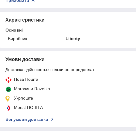
Приховати
Характеристики
Основні
Виробник
Liberty
Умови доставки
Доставка здійснюється тільки по передоплаті.
Нова Пошта
Магазини Rozetka
Укрпошта
Meest ПОШТА
Всі умови доставки