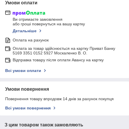
Умови оплати
Ви отримаєте замовлення
або гроші повернуться на вашу картку
Детальніше
Оплата на рахунок
Оплата за товар здійснюється на картку Приват Банку
5169 3351 0152 5927 Москаленко В. О.
Відправка товару після оплати Авансу на картку
Всі умови оплати
Умови повернення
Повернення товару впродовж 14 днів за рахунок покупця
Всі умови повернення
З цим товаром також замовляють