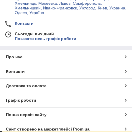
Хмельницк, Макеевка, Львов, Симферополь,
Хмельницкий, Ивано-Франковск, Ужгород, Киев, Украина,
Одеса, Україна
Контакти
Сьогодні вихідний
Показати весь графік роботи
Про нас
Контакти
Доставка та оплата
Графік роботи
Повна версія сайту
Сайт створено на маркетплейсі
Prom.ua