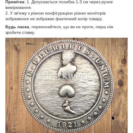
Примітка
: 1. Допускається похибка 1-3 см через ручне
вимірювання.
2. У зв'язку з різною конфігурацією різних моніторів
зображення не зображає фактичний колір товару.
Будь ласка
, переконайтеся, що ви не проти, перш ніж
зробити ставку.