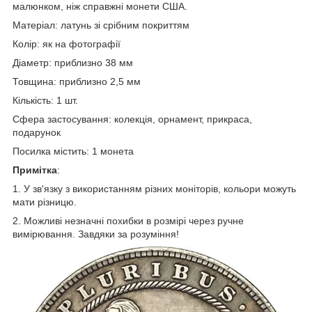
малюнком, ніж справжні монети США.
Матеріал: латунь зі срібним покриттям
Колір: як на фотографії
Діаметр: приблизно 38 мм
Товщина: приблизно 2,5 мм
Кількість: 1 шт.
Сфера застосування: колекція, орнамент, прикраса,
подарунок
Посилка містить: 1 монета
Примітка
:
1. У зв'язку з використанням різних моніторів, кольори можуть
мати різницю.
2. Можливі незначні похибки в розмірі через ручне
вимірювання. Завдяки за розуміння!