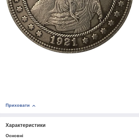
Приховати
Характеристики
Основні