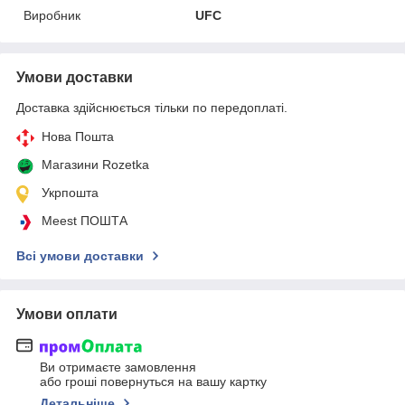
Виробник
UFC
Умови доставки
Доставка здійснюється тільки по передоплаті.
Нова Пошта
Магазини Rozetka
Укрпошта
Meest ПОШТА
Всі умови доставки
Умови оплати
Ви отримаєте замовлення
або гроші повернуться на вашу картку
Детальніше