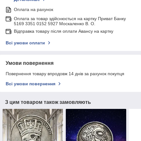
Оплата на рахунок
Оплата за товар здійснюється на картку Приват Банку
5169 3351 0152 5927 Москаленко В. О.
Відправка товару після оплати Авансу на картку
Всі умови оплати
Умови повернення
Повернення товару впродовж 14 днів за рахунок покупця
Всі умови повернення
З цим товаром також замовляють