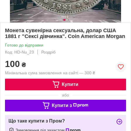
Монета сувенірна сексуальна, долар США
1881 г "Сексі дівчинка". Coin American Morgan
Готово до відправки
Код: HD-Nu_23
Роздріб
100
₴
Мінімальна сума замовлення на сайті — 300 ₴
Купити
або
Купити з
Що таке купити з Пром?
Замовлення під захистом