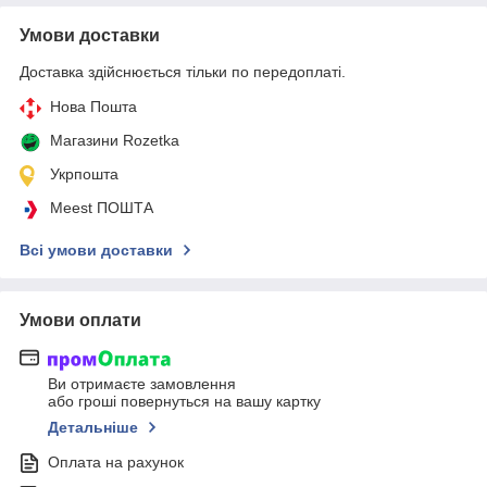
Умови доставки
Доставка здійснюється тільки по передоплаті.
Нова Пошта
Магазини Rozetka
Укрпошта
Meest ПОШТА
Всі умови доставки
Умови оплати
Ви отримаєте замовлення
або гроші повернуться на вашу картку
Детальніше
Оплата на рахунок