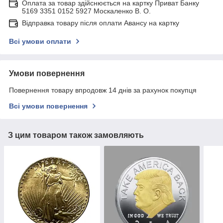
Оплата за товар здійснюється на картку Приват Банку
5169 3351 0152 5927 Москаленко В. О.
Відправка товару після оплати Авансу на картку
Всі умови оплати
Умови повернення
Повернення товару впродовж 14 днів за рахунок покупця
Всі умови повернення
З цим товаром також замовляють