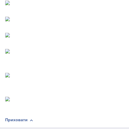
Приховати