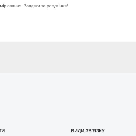
имірювання. Завдяки за розуміння!