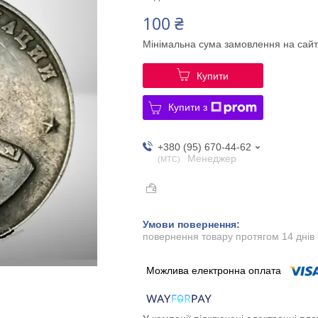
100 ₴
Мінімальна сума замовлення на сайт
Купити
Купити з
+380 (95) 670-44-62
Менеджер
МТС
повернення товару протягом 14 днів