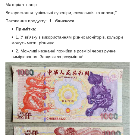
Матеріал: папір.
Використання: унікальні сувеніри, експозиція та колекції.
Паковання продукту:
1
банкнота.
Примітка
:
1. У зв'язку з використанням різних моніторів, кольори
можуть мати різницю.
2. Можливі незначні похибки в розмірі через ручне
вимірювання. Завдяки за розуміння!