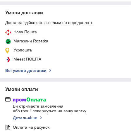
Умови доставки
Доставка здійснюється тільки по передоплаті.
Нова Пошта
Магазини Rozetka
Укрпошта
Meest ПОШТА
Всі умови доставки
Умови оплати
Ви отримаєте замовлення
або гроші повернуться на вашу картку
Детальніше
Оплата на рахунок