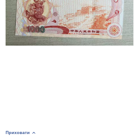
Приховати