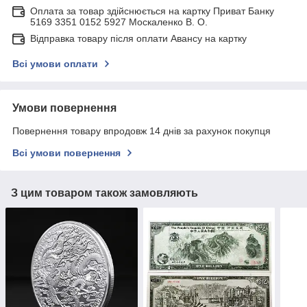
Оплата за товар здійснюється на картку Приват Банку
5169 3351 0152 5927 Москаленко В. О.
Відправка товару після оплати Авансу на картку
Всі умови оплати
Умови повернення
Повернення товару впродовж 14 днів за рахунок покупця
Всі умови повернення
З цим товаром також замовляють