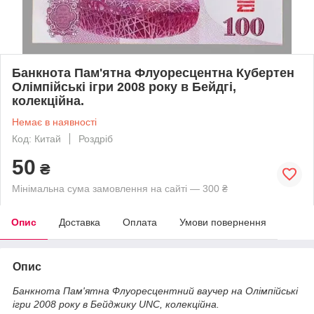
Банкнота Пам'ятна Флуоресцентна Кубертен
Олімпійські ігри 2008 року в Бейдгі,
колекційна.
Немає в наявності
Код: Китай
Роздріб
50
₴
Мінімальна сума замовлення на сайті — 300 ₴
Опис
Доставка
Оплата
Умови повернення
Опис
Банкнота Пам'ятна Флуоресцентний ваучер на Олімпійські
ігри 2008 року в Бейджику UNC, колекційна.