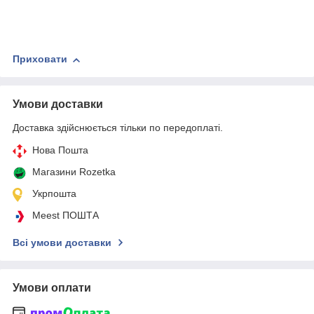
Приховати
Умови доставки
Доставка здійснюється тільки по передоплаті.
Нова Пошта
Магазини Rozetka
Укрпошта
Meest ПОШТА
Всі умови доставки
Умови оплати