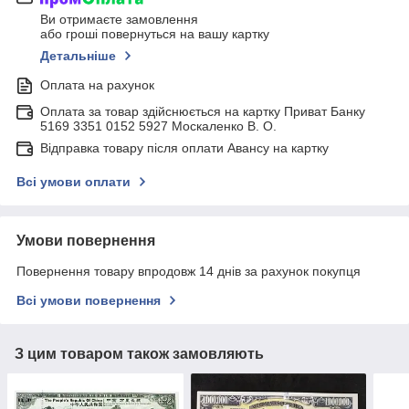
Ви отримаєте замовлення
або гроші повернуться на вашу картку
Детальніше
Оплата на рахунок
Оплата за товар здійснюється на картку Приват Банку
5169 3351 0152 5927 Москаленко В. О.
Відправка товару після оплати Авансу на картку
Всі умови оплати
Умови повернення
Повернення товару впродовж 14 днів за рахунок покупця
Всі умови повернення
З цим товаром також замовляють