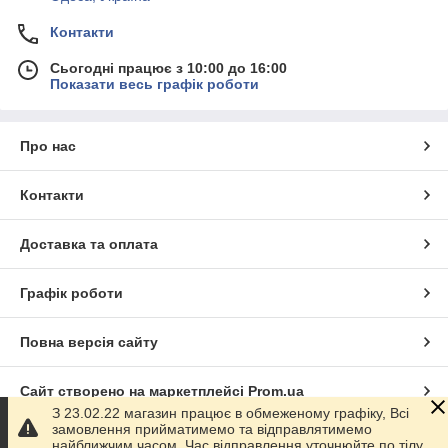
Контакти
Сьогодні працює з 10:00 до 16:00
Показати весь графік роботи
Про нас
Контакти
Доставка та оплата
Графік роботи
Повна версія сайту
Сайт створено на маркетплейсі
Prom.ua
З 23.02.22 магазин працює в обмеженому графіку, Всі
замовлення прийматимемо та відправлятимемо
Політика конфіденційності
найближчим часом. Час відправлення уточнюйте по тілу