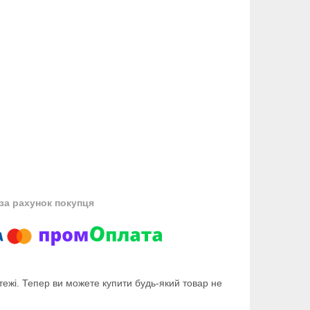
за рахунок покупця
тежі. Тепер ви можете купити будь-який товар не