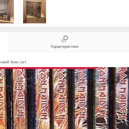
Характеристики
новий бокс-сет