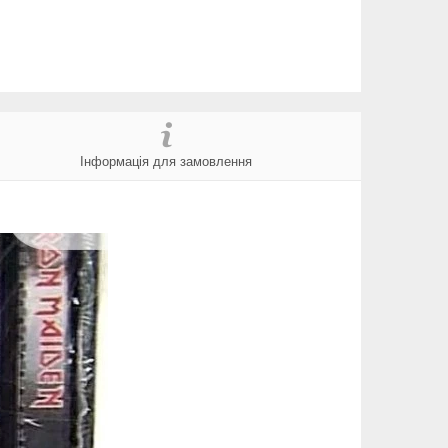
Інформація для замовлення