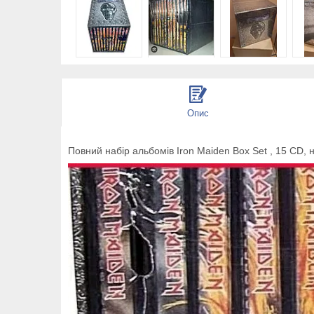
Опис
Повний набір альбомів Iron Maiden Box Set , 15 CD, 