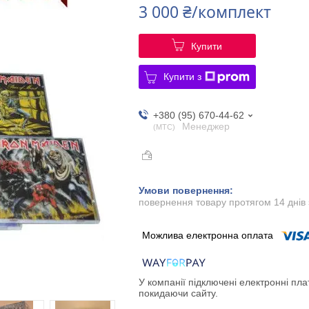
3 000 ₴/комплект
Купити
Купити з
+380 (95) 670-44-62
Менеджер
МТС
повернення товару протягом 14 днів
У компанії підключені електронні пла
покидаючи сайту.