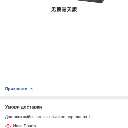
Приховати
Умови доставки
Доставка здійснюється тільки по передоплаті.
Нова Пошта