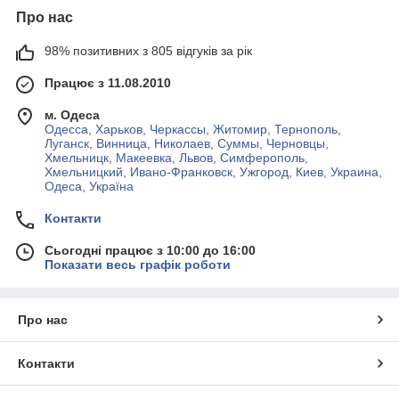
Про нас
98% позитивних з 805 відгуків за рік
Працює з 11.08.2010
м. Одеса
Одесса, Харьков, Черкассы, Житомир, Тернополь,
Луганск, Винница, Николаев, Суммы, Черновцы,
Хмельницк, Макеевка, Львов, Симферополь,
Хмельницкий, Ивано-Франковск, Ужгород, Киев, Украина,
Одеса, Україна
Контакти
Сьогодні працює з 10:00 до 16:00
Показати весь графік роботи
Про нас
Контакти