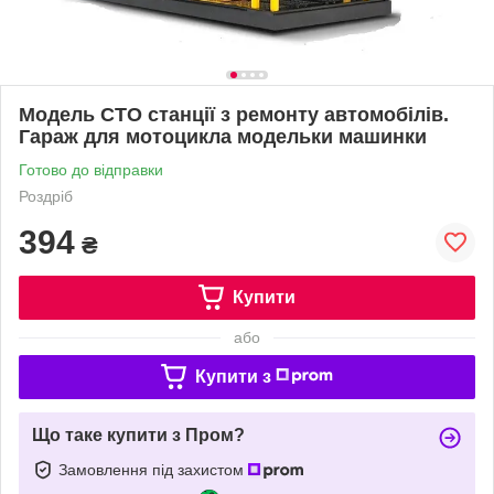
Модель СТО станції з ремонту автомобілів.
Гараж для мотоцикла модельки машинки
Готово до відправки
Роздріб
394
₴
Купити
або
Купити з
Що таке купити з Пром?
Замовлення під захистом