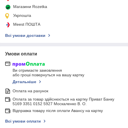
Магазини Rozetka
Укрпошта
Meest ПОШТА
Всі умови доставки
Умови оплати
Ви отримаєте замовлення
або гроші повернуться на вашу картку
Детальніше
Оплата на рахунок
Оплата за товар здійснюється на картку Приват Банку
5169 3351 0152 5927 Москаленко В. О.
Відправка товару після оплати Авансу на картку
Всі умови оплати