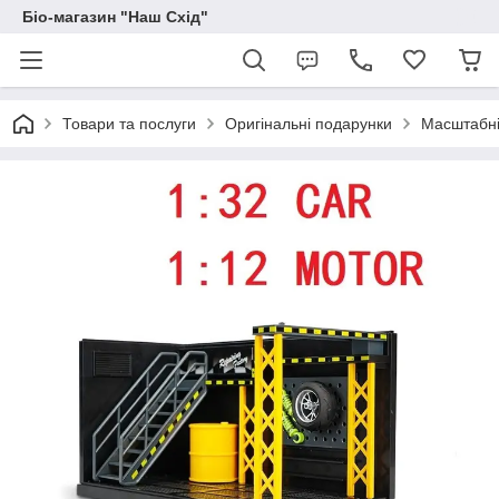
Біо-магазин "Наш Схід"
Товари та послуги
Оригінальні подарунки
Масштабні