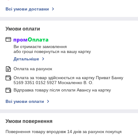
Всі умови доставки
Умови оплати
Ви отримаєте замовлення
або гроші повернуться на вашу картку
Детальніше
Оплата на рахунок
Оплата за товар здійснюється на картку Приват Банку
5169 3351 0152 5927 Москаленко В. О.
Відправка товару після оплати Авансу на картку
Всі умови оплати
Умови повернення
Повернення товару впродовж 14 днів за рахунок покупця