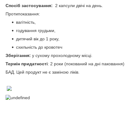
Спосіб застосування:
2 капсули двічі на день.
Протипоказання:
вагітність,
годування грудьми,
дитячий вік до 1 року,
схильність до кровотеч
Зберігання:
у сухому прохолодному місці.
Термін придатності
: 2 роки (покований на дні паковання)
БАД. Цей продукт не є заміною ліків.