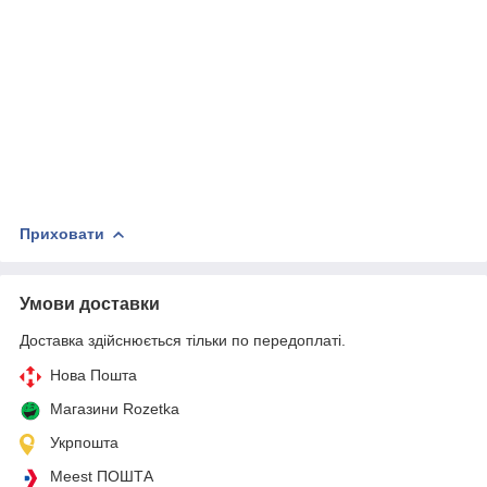
Приховати
Умови доставки
Доставка здійснюється тільки по передоплаті.
Нова Пошта
Магазини Rozetka
Укрпошта
Meest ПОШТА