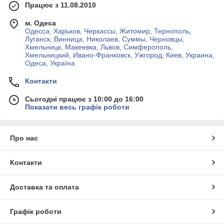
Працює з 11.08.2010
м. Одеса
Одесса, Харьков, Черкассы, Житомир, Тернополь,
Луганск, Винница, Николаев, Суммы, Черновцы,
Хмельницк, Макеевка, Львов, Симферополь,
Хмельницкий, Ивано-Франковск, Ужгород, Киев, Украина,
Одеса, Україна
Контакти
Сьогодні працює з 10:00 до 16:00
Показати весь графік роботи
Про нас
Контакти
Доставка та оплата
Графік роботи