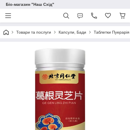
Біо-магазин "Наш Схід"
Товари та послуги
Капсули, Бади
Таблетки Пуерарія 