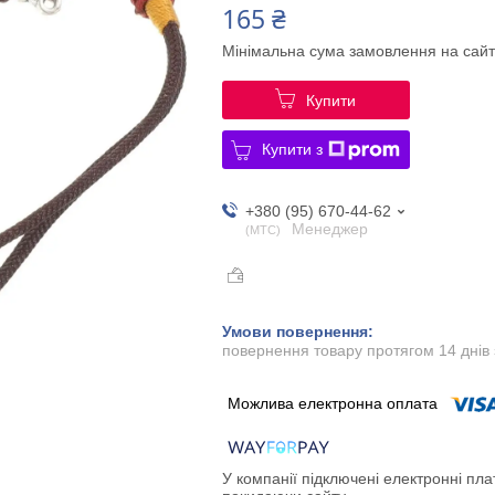
165 ₴
Мінімальна сума замовлення на сайт
Купити
Купити з
+380 (95) 670-44-62
Менеджер
МТС
повернення товару протягом 14 днів
У компанії підключені електронні пла