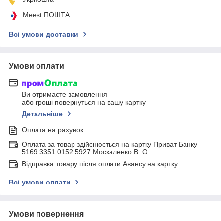
Meest ПОШТА
Всі умови доставки
Умови оплати
Ви отримаєте замовлення
або гроші повернуться на вашу картку
Детальніше
Оплата на рахунок
Оплата за товар здійснюється на картку Приват Банку
5169 3351 0152 5927 Москаленко В. О.
Відправка товару після оплати Авансу на картку
Всі умови оплати
Умови повернення