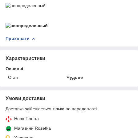
Приховати
Характеристики
Основні
Стан
Чудове
Умови доставки
Доставка здійснюється тільки по передоплаті.
Нова Пошта
Магазини Rozetka
Укрпошта