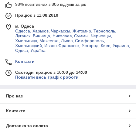
98% позитивних з 805 відгуків за рік
Працює з 11.08.2010
м. Одеса
Одесса, Харьков, Черкассы, Житомир, Тернополь,
Луганск, Винница, Николаев, Суммы, Черновцы,
Хмельницк, Макеевка, Львов, Симферополь,
Хмельницкий, Ивано-Франковск, Ужгород, Киев, Украина,
Одеса, Україна
Контакти
Сьогодні працює з 10:00 до 14:00
Показати весь графік роботи
Про нас
Контакти
Доставка та оплата