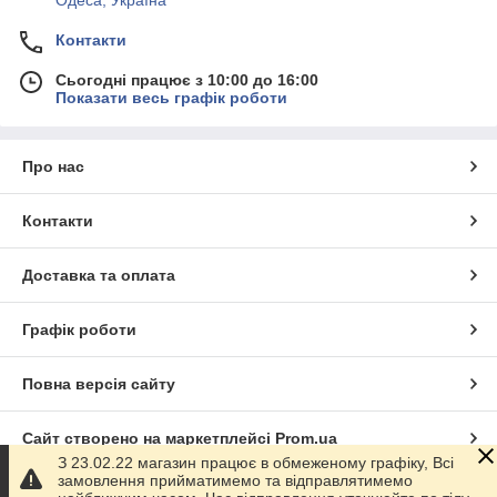
Одеса, Україна
Контакти
Сьогодні працює з 10:00 до 16:00
Показати весь графік роботи
Про нас
Контакти
Доставка та оплата
Графік роботи
Повна версія сайту
Сайт створено на маркетплейсі
Prom.ua
З 23.02.22 магазин працює в обмеженому графіку, Всі
замовлення прийматимемо та відправлятимемо
Політика конфіденційності