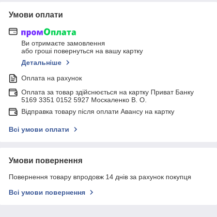
Умови оплати
Ви отримаєте замовлення
або гроші повернуться на вашу картку
Детальніше
Оплата на рахунок
Оплата за товар здійснюється на картку Приват Банку
5169 3351 0152 5927 Москаленко В. О.
Відправка товару після оплати Авансу на картку
Всі умови оплати
Умови повернення
Повернення товару впродовж 14 днів за рахунок покупця
Всі умови повернення