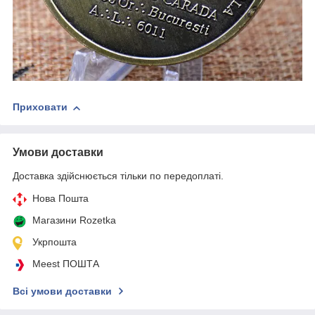
Приховати
Умови доставки
Доставка здійснюється тільки по передоплаті.
Нова Пошта
Магазини Rozetka
Укрпошта
Meest ПОШТА
Всі умови доставки