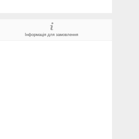
Інформація для замовлення