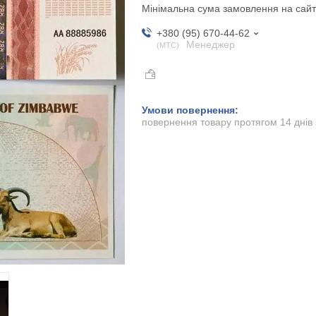
Мінімальна сума замовлення на сайт
+380 (95) 670-44-62
Менеджер
МТС
повернення товару протягом 14 днів