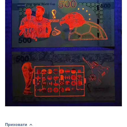
Приховати