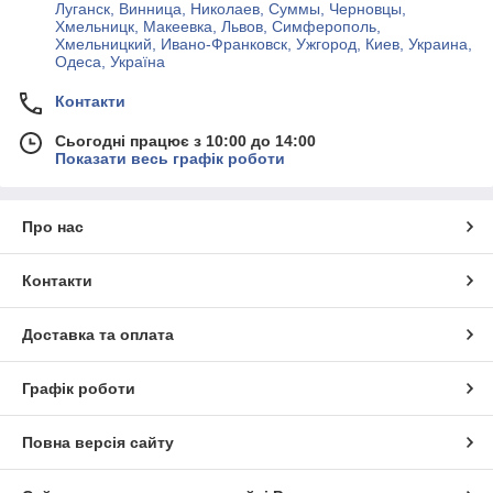
Луганск, Винница, Николаев, Суммы, Черновцы,
Хмельницк, Макеевка, Львов, Симферополь,
Хмельницкий, Ивано-Франковск, Ужгород, Киев, Украина,
Одеса, Україна
Контакти
Сьогодні працює з 10:00 до 14:00
Показати весь графік роботи
Про нас
Контакти
Доставка та оплата
Графік роботи
Повна версія сайту