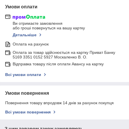
Умови оплати
Ви отримаєте замовлення
або гроші повернуться на вашу картку
Детальніше
Оплата на рахунок
Оплата за товар здійснюється на картку Приват Банку
5169 3351 0152 5927 Москаленко В. О.
Відправка товару після оплати Авансу на картку
Всі умови оплати
Умови повернення
Повернення товару впродовж 14 днів за рахунок покупця
Всі умови повернення
З цим товаром також замовляють