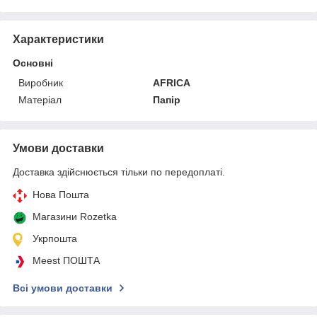
Характеристики
Основні
Виробник
AFRICA
Матеріал
Папір
Умови доставки
Доставка здійснюється тільки по передоплаті.
Нова Пошта
Магазини Rozetka
Укрпошта
Meest ПОШТА
Всі умови доставки