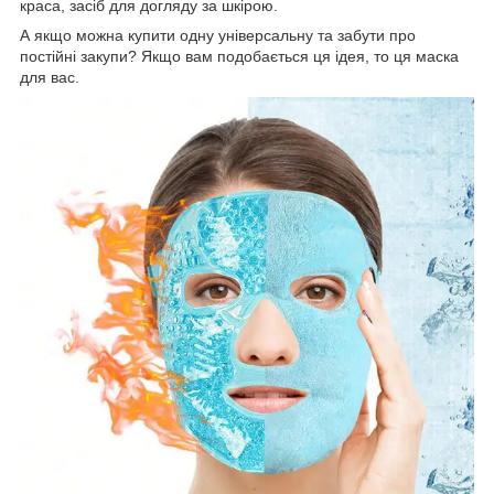
краса, засіб для догляду за шкірою.
А якщо можна купити одну універсальну та забути про
постійні закупи? Якщо вам подобається ця ідея, то ця маска
для вас.