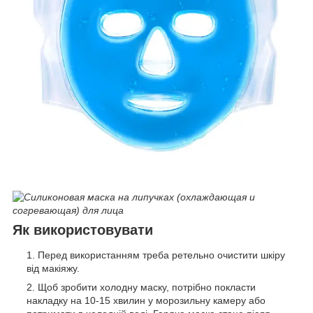
Як використовувати
Перед використанням треба ретельно очистити шкіру
від макіяжу.
Щоб зробити холодну маску, потрібно покласти
накладку на 10-15 хвилин у морозильну камеру або