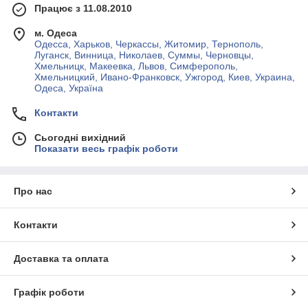
Працює з 11.08.2010
м. Одеса
Одесса, Харьков, Черкассы, Житомир, Тернополь,
Луганск, Винница, Николаев, Суммы, Черновцы,
Хмельницк, Макеевка, Львов, Симферополь,
Хмельницкий, Ивано-Франковск, Ужгород, Киев, Украина,
Одеса, Україна
Контакти
Сьогодні вихідний
Показати весь графік роботи
Про нас
Контакти
Доставка та оплата
Графік роботи