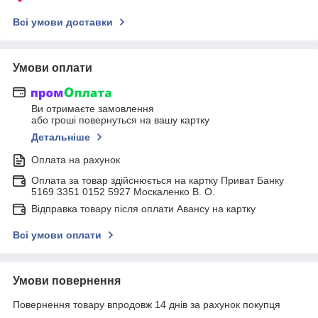
Всі умови доставки
Умови оплати
Ви отримаєте замовлення
або гроші повернуться на вашу картку
Детальніше
Оплата на рахунок
Оплата за товар здійснюється на картку Приват Банку
5169 3351 0152 5927 Москаленко В. О.
Відправка товару після оплати Авансу на картку
Всі умови оплати
Умови повернення
Повернення товару впродовж 14 днів за рахунок покупця