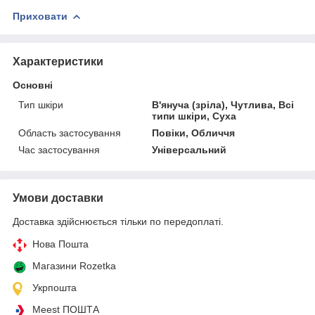
Приховати
Характеристики
Основні
Тип шкіри
В'януча (зріла), Чутлива, Всі
типи шкіри, Суха
Область застосування
Повіки, Обличчя
Час застосування
Універсальний
Умови доставки
Доставка здійснюється тільки по передоплаті.
Нова Пошта
Магазини Rozetka
Укрпошта
Meest ПОШТА