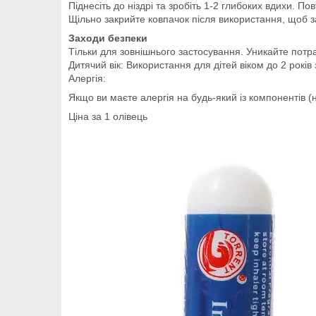
Піднесіть до ніздрі та зробіть 1-2 глибоких вдихи. Пов
Щільно закрийте ковпачок після використання, щоб 
Заходи безпеки
Тільки для зовнішнього застосування. Уникайте потра
Дитячий вік: Використання для дітей віком до 2 років
Алергія:
Якщо ви маєте алергія на будь-який із компонентів (
Ціна за 1 олівець