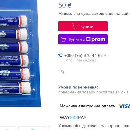
50 ₴
Мінімальна сума замовлення на сайт
Купити
Купити з
+380 (95) 670-44-62
Менеджер
МТС
повернення товару протягом 14 днів
У компанії підключені електронні пла