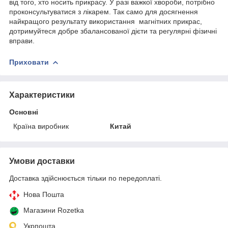
від того, хто носить прикрасу. У разі важкої хвороби, потрібно
проконсультуватися з лікарем. Так само для досягнення
найкращого результату використання магнітних прикрас,
дотримуйтеся добре збалансованої дієти та регулярні фізичні
вправи.
Приховати
Характеристики
Основні
Країна виробник
Китай
Умови доставки
Доставка здійснюється тільки по передоплаті.
Нова Пошта
Магазини Rozetka
Укрпошта