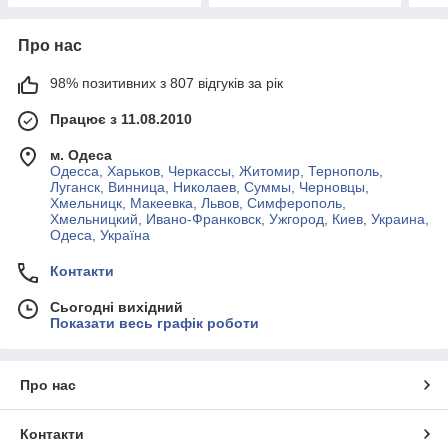
Про нас
98% позитивних з 807 відгуків за рік
Працює з 11.08.2010
м. Одеса
Одесса, Харьков, Черкассы, Житомир, Тернополь,
Луганск, Винница, Николаев, Суммы, Черновцы,
Хмельницк, Макеевка, Львов, Симферополь,
Хмельницкий, Ивано-Франковск, Ужгород, Киев, Украина,
Одеса, Україна
Контакти
Сьогодні вихідний
Показати весь графік роботи
Про нас
Контакти