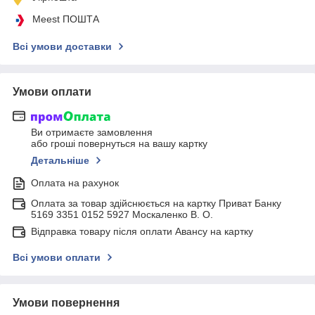
Meest ПОШТА
Всі умови доставки
Умови оплати
Ви отримаєте замовлення
або гроші повернуться на вашу картку
Детальніше
Оплата на рахунок
Оплата за товар здійснюється на картку Приват Банку
5169 3351 0152 5927 Москаленко В. О.
Відправка товару після оплати Авансу на картку
Всі умови оплати
Умови повернення