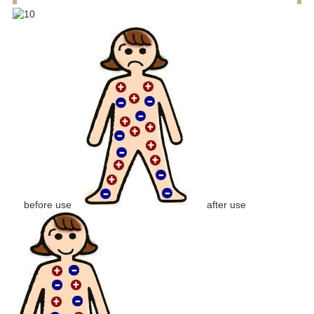
before use
after use