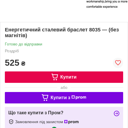
Енергетичний сталевий браслет 8035 — (без
магнітів)
Готово до відправки
Роздріб
525
₴
Купити
або
Купити з
Що таке купити з Пром?
Замовлення під захистом