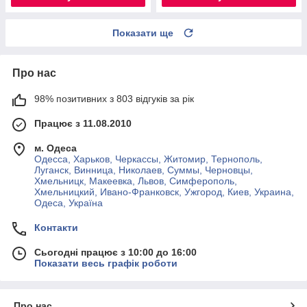
Показати ще
Про нас
98% позитивних з 803 відгуків за рік
Працює з 11.08.2010
м. Одеса
Одесса, Харьков, Черкассы, Житомир, Тернополь,
Луганск, Винница, Николаев, Суммы, Черновцы,
Хмельницк, Макеевка, Львов, Симферополь,
Хмельницкий, Ивано-Франковск, Ужгород, Киев, Украина,
Одеса, Україна
Контакти
Сьогодні працює з 10:00 до 16:00
Показати весь графік роботи
Про нас