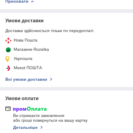
Приховати
Умови доставки
Доставка здійснюється тільки по передоплаті.
Нова Пошта
Магазини Rozetka
Укрпошта
Meest ПОШТА
Всі умови доставки
Умови оплати
Ви отримаєте замовлення
або гроші повернуться на вашу картку
Детальніше