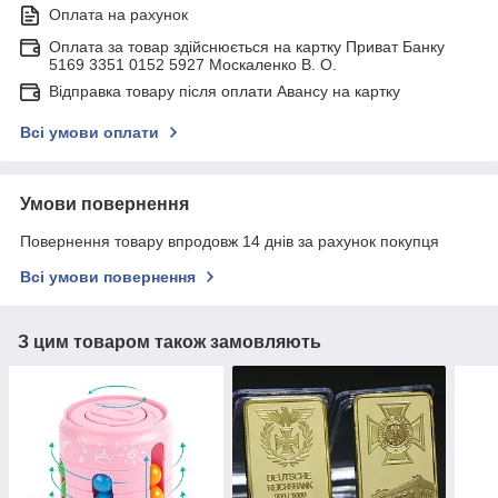
Оплата на рахунок
Оплата за товар здійснюється на картку Приват Банку
5169 3351 0152 5927 Москаленко В. О.
Відправка товару після оплати Авансу на картку
Всі умови оплати
Умови повернення
Повернення товару впродовж 14 днів за рахунок покупця
Всі умови повернення
З цим товаром також замовляють