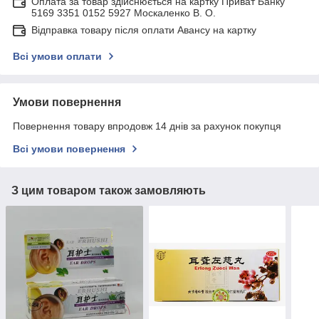
Оплата за товар здійснюється на картку Приват Банку
5169 3351 0152 5927 Москаленко В. О.
Відправка товару після оплати Авансу на картку
Всі умови оплати
Умови повернення
Повернення товару впродовж 14 днів за рахунок покупця
Всі умови повернення
З цим товаром також замовляють