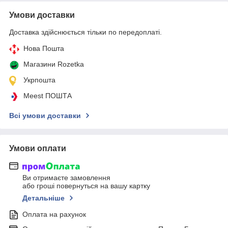
Умови доставки
Доставка здійснюється тільки по передоплаті.
Нова Пошта
Магазини Rozetka
Укрпошта
Meest ПОШТА
Всі умови доставки
Умови оплати
Ви отримаєте замовлення
або гроші повернуться на вашу картку
Детальніше
Оплата на рахунок