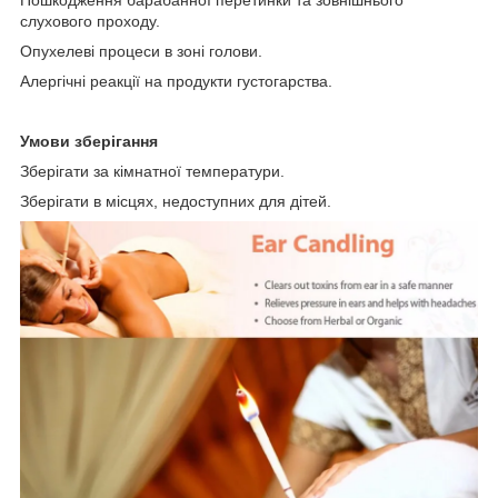
слухового проходу.
Опухелеві процеси в зоні голови.
Алергічні реакції на продукти густогарства.
Умови зберігання
Зберігати за кімнатної температури.
Зберігати в місцях, недоступних для дітей.