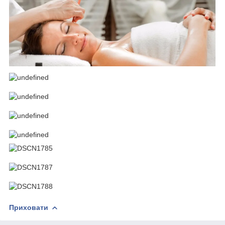
Приховати