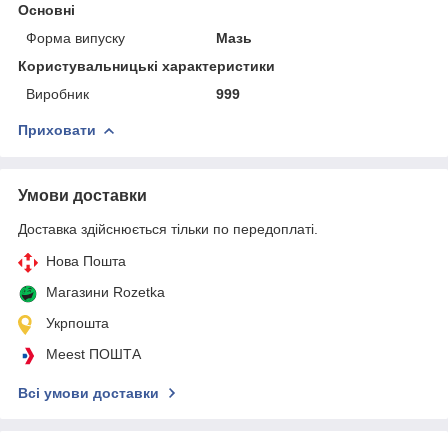
Основні
Форма випуску
Мазь
Користувальницькі характеристики
Виробник
999
Приховати
Умови доставки
Доставка здійснюється тільки по передоплаті.
Нова Пошта
Магазини Rozetka
Укрпошта
Meest ПОШТА
Всі умови доставки