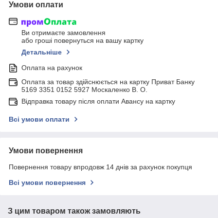
Умови оплати
Ви отримаєте замовлення
або гроші повернуться на вашу картку
Детальніше
Оплата на рахунок
Оплата за товар здійснюється на картку Приват Банку
5169 3351 0152 5927 Москаленко В. О.
Відправка товару після оплати Авансу на картку
Всі умови оплати
Умови повернення
Повернення товару впродовж 14 днів за рахунок покупця
Всі умови повернення
З цим товаром також замовляють