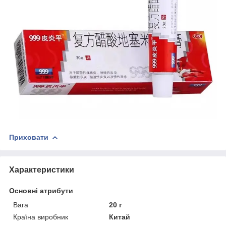
Приховати
Характеристики
Основні атрибути
Вага
20 г
Країна виробник
Китай