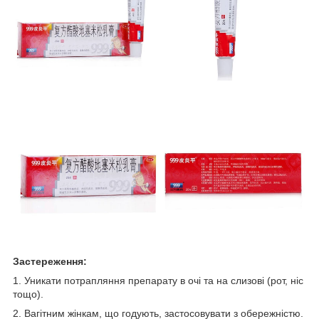
Застереження:
1. Уникати потрапляння препарату в очі та на слизові (рот, ніс
тощо).
2. Вагітним жінкам, що годують, застосовувати з обережністю.