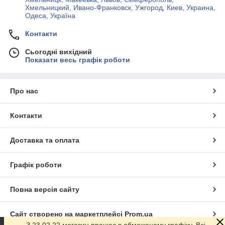
Хмельницкий, Ивано-Франковск, Ужгород, Киев, Украина,
Одеса, Україна
Контакти
Сьогодні вихідний
Показати весь графік роботи
Про нас
Контакти
Доставка та оплата
Графік роботи
Повна версія сайту
Сайт створено на маркетплейсі
Prom.ua