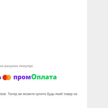
за рахунок покупця
тежі. Тепер ви можете купити будь-який товар не